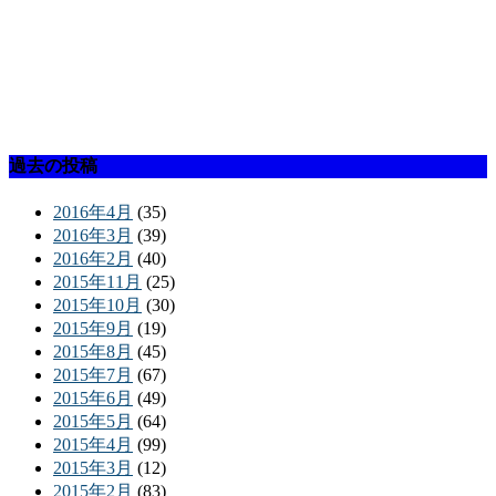
過去の投稿
2016年4月
(35)
2016年3月
(39)
2016年2月
(40)
2015年11月
(25)
2015年10月
(30)
2015年9月
(19)
2015年8月
(45)
2015年7月
(67)
2015年6月
(49)
2015年5月
(64)
2015年4月
(99)
2015年3月
(12)
2015年2月
(83)