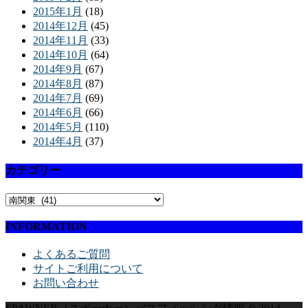
2015年1月
(18)
2014年12月
(45)
2014年11月
(33)
2014年10月
(64)
2014年9月
(67)
2014年8月
(87)
2014年7月
(69)
2014年6月
(66)
2014年5月
(110)
2014年4月
(37)
カテゴリー
INFORMATION
よくあるご質問
サイトご利用について
お問い合わせ