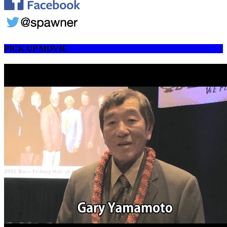
PICK UP MOVIE