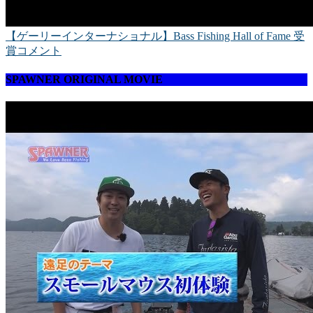
【ゲーリーインターナショナル】Bass Fishing Hall of Fame 受
賞コメント
SPAWNER ORIGINAL MOVIE