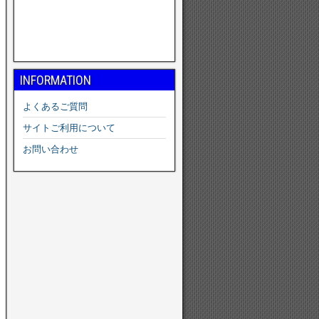
INFORMATION
よくあるご質問
サイトご利用について
お問い合わせ