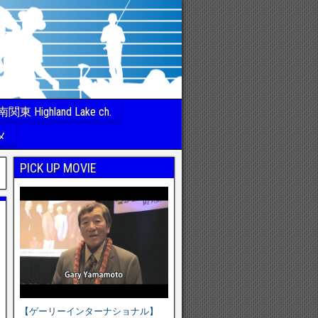
南関東 Highland Lake ch.
メ
PICK UP MOVIE
【ゲーリーインターナショナル】