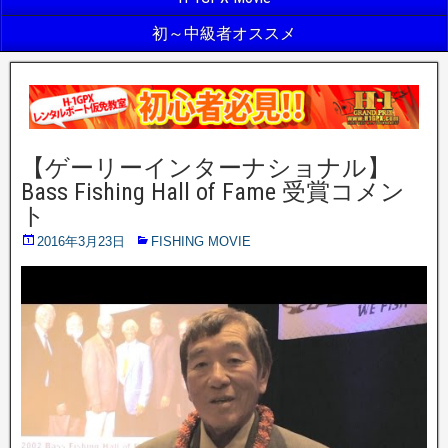
初～中級者オススメ
【ゲーリーインターナショナル】
Bass Fishing Hall of Fame 受賞コメン
ト
2016年3月23日
FISHING MOVIE