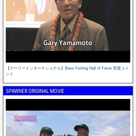
【ゲーリーインターナショナル】Bass Fishing Hall of Fame 受賞コメ
ント
SPAWNER ORIGINAL MOVIE