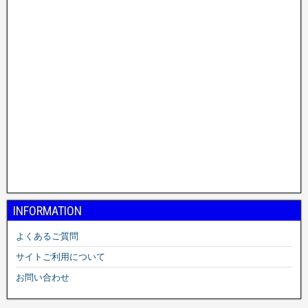
INFORMATION
よくあるご質問
サイトご利用について
お問い合わせ