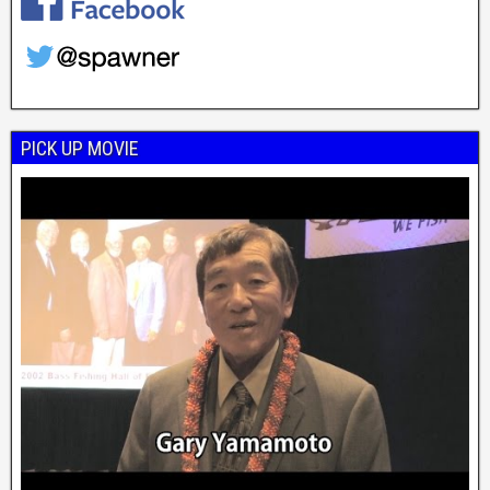
PICK UP MOVIE