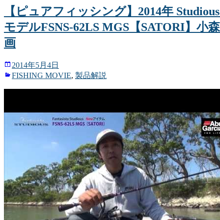
【ピュアフィッシング】2014年 Studio
モデルFSNS-62LS MGS【SATORI】
画
2014年5月4日
FISHING MOVIE
,
製品解説