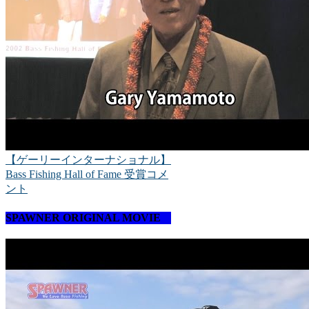
【ゲーリーインターナショナル】
Bass Fishing Hall of Fame 受賞コメ
ント
SPAWNER ORIGINAL MOVIE