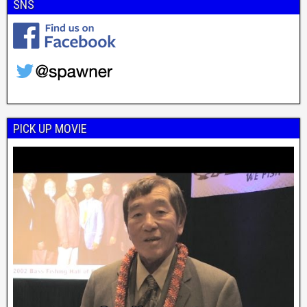
SNS
PICK UP MOVIE