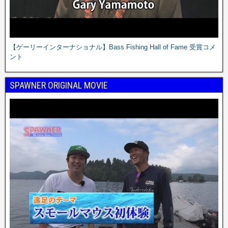
【ゲーリーインターナショナル】Bass Fishing Hall of Fame 受賞コメ
ント
SPAWNER ORIGINAL MOVIE