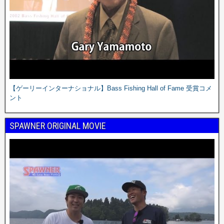
【ゲーリーインターナショナル】Bass Fishing Hall of Fame 受賞コメ
ント
SPAWNER ORIGINAL MOVIE