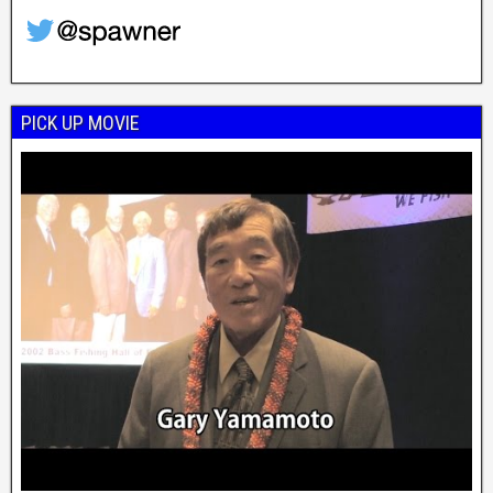
PICK UP MOVIE