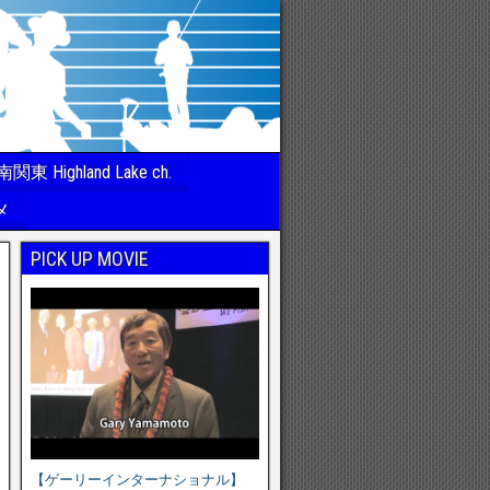
南関東 Highland Lake ch.
メ
PICK UP MOVIE
【ゲーリーインターナショナル】