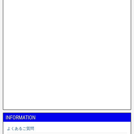
INFORMATION
よくあるご質問