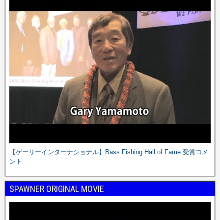
【ゲーリーインターナショナル】Bass Fishing Hall of Fame 受賞コメ
ント
SPAWNER ORIGINAL MOVIE