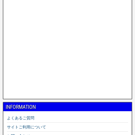
INFORMATION
よくあるご質問
サイトご利用について