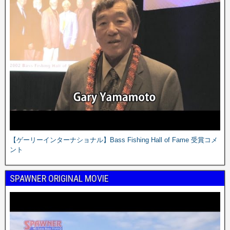
【ゲーリーインターナショナル】Bass Fishing Hall of Fame 受賞コメ
ント
SPAWNER ORIGINAL MOVIE