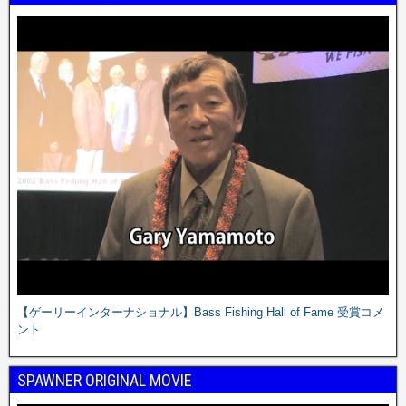
【ゲーリーインターナショナル】Bass Fishing Hall of Fame 受賞コメ
ント
SPAWNER ORIGINAL MOVIE