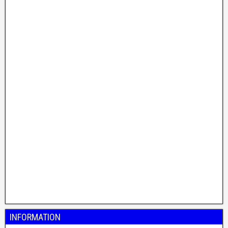
INFORMATION