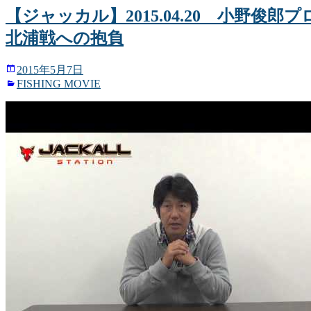
【ジャッカル】2015.04.20 小野俊郎プロ 
北浦戦への抱負
2015年5月7日
FISHING MOVIE