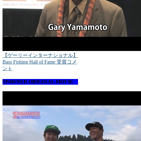
【ゲーリーインターナショナル】
Bass Fishing Hall of Fame 受賞コメ
ント
SPAWNER ORIGINAL MOVIE