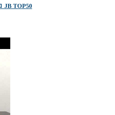
JB TOP50