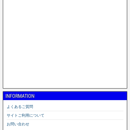
INFORMATION
よくあるご質問
サイトご利用について
お問い合わせ