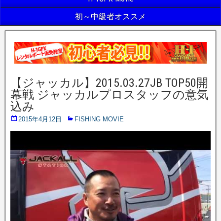
初～中級者オススメ
【ジャッカル】2015.03.27JB TOP50開
幕戦 ジャッカルプロスタッフの意気
込み
2015年4月12日
FISHING MOVIE