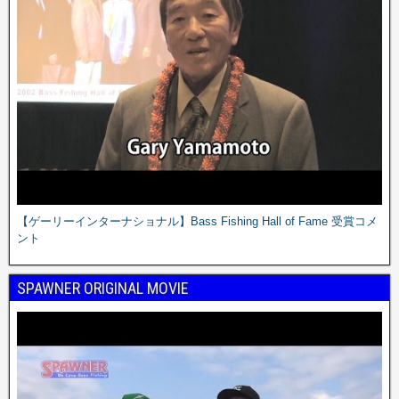
【ゲーリーインターナショナル】Bass Fishing Hall of Fame 受賞コメ
ント
SPAWNER ORIGINAL MOVIE