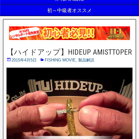
初～中級者オススメ
【ハイドアップ】HIDEUP AMISTTOPER
2015年4月5日
FISHING MOVIE
,
製品解説