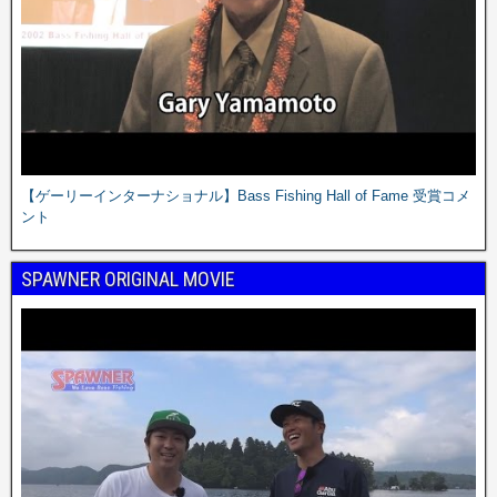
【ゲーリーインターナショナル】Bass Fishing Hall of Fame 受賞コメ
ント
SPAWNER ORIGINAL MOVIE