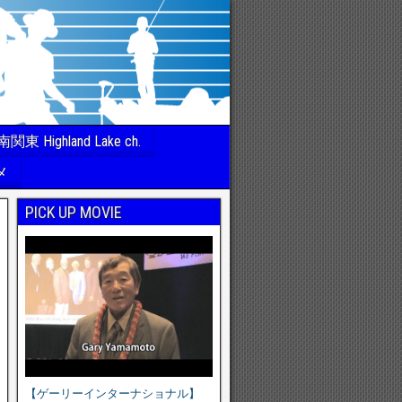
南関東 Highland Lake ch.
メ
PICK UP MOVIE
【ゲーリーインターナショナル】