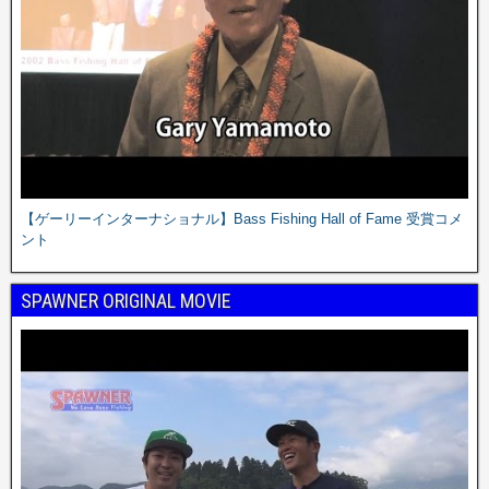
【ゲーリーインターナショナル】Bass Fishing Hall of Fame 受賞コメ
ント
SPAWNER ORIGINAL MOVIE