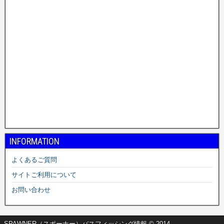
INFORMATION
よくあるご質問
サイトご利用について
お問い合わせ
SPAWNER（スポーナー）バスフィッシング情報 © 2014