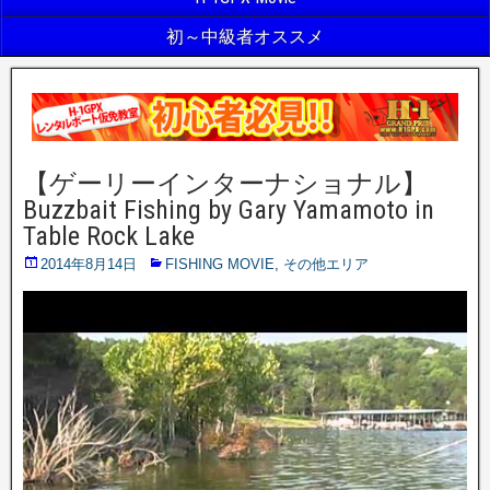
初～中級者オススメ
【ゲーリーインターナショナル】
Buzzbait Fishing by Gary Yamamoto in
Table Rock Lake
2014年8月14日
FISHING MOVIE
,
その他エリア