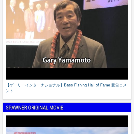
【ゲーリーインターナショナル】Bass Fishing Hall of Fame 受賞コメ
ント
SPAWNER ORIGINAL MOVIE