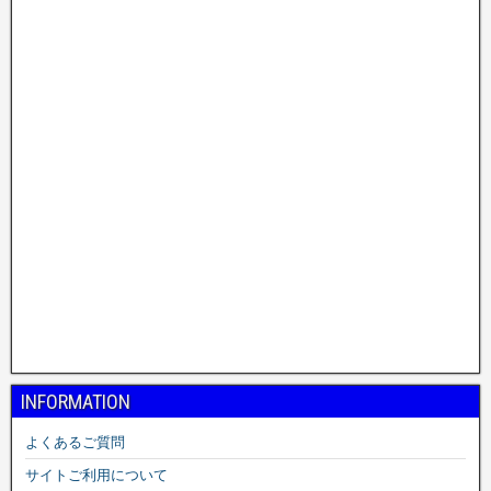
INFORMATION
よくあるご質問
サイトご利用について