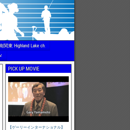
南関東 Highland Lake ch.
メ
PICK UP MOVIE
【ゲーリーインターナショナル】